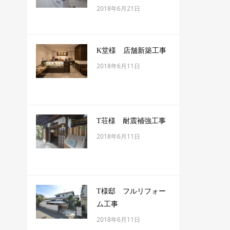
2018年6月21日
K堂様 店舗新築工事
2018年6月11日
T荘様 耐震補強工事
2018年6月11日
T様邸 フルリフォー
ム工事
2018年6月11日