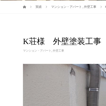
実績
マンション・アパート
,
外壁工事
K荘様 外壁塗装工事
マンション・アパート
,
外壁工事