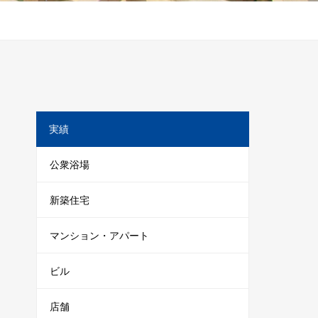
実績
公衆浴場
新築住宅
マンション・アパート
ビル
店舗