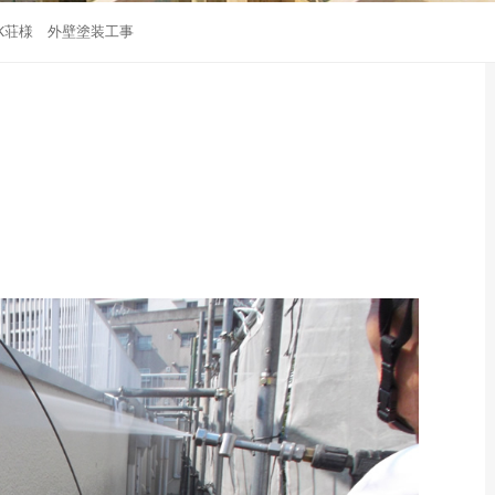
K荘様 外壁塗装工事