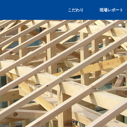
こだわり
現場レポート