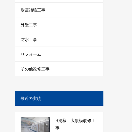
耐震補強工事
外壁工事
防水工事
リフォーム
その他改修工事
最近の実績
H湯様 大規模改修工
事