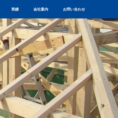
実績
会社案内
お問い合わせ