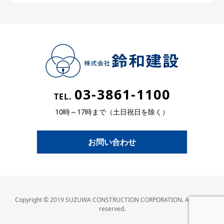
03-3861-1100
TEL.
10時～17時まで（土日祝日を除く）
お問い合わせ
Copyright © 2019 SUZUWA CONSTRUCTION CORPORATION. All rights
reserved.