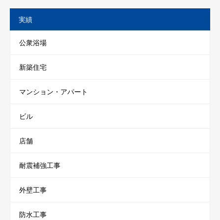
実績
公衆浴場
新築住宅
マンション・アパート
ビル
店舗
耐震補強工事
外壁工事
防水工事