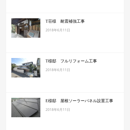
T荘様 耐震補強工事
2018年6月11日
T様邸 フルリフォーム工事
2018年6月11日
E様邸 屋根ソーラーパネル設置工事
2018年6月11日