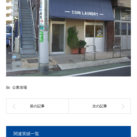
公衆浴場
関連実績一覧