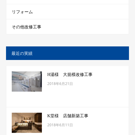
リフォーム
その他改修工事
最近の実績
H湯様 大規模改修工事
2018年6月21日
K堂様 店舗新築工事
2018年6月11日