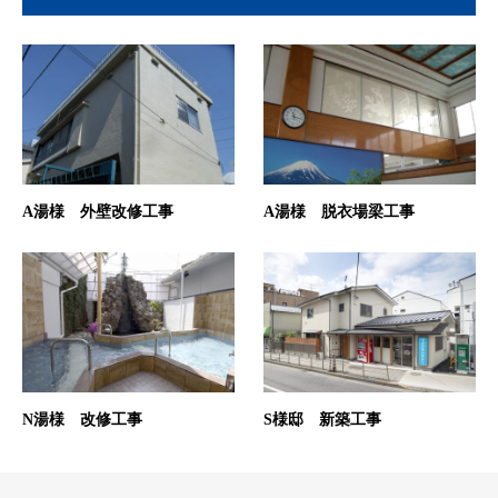
A湯様 外壁改修工事
A湯様 脱衣場梁工事
N湯様 改修工事
S様邸 新築工事